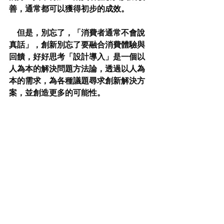
善，通常都可以獲得初步的成效。
    但是，別忘了，「消費者通常不會說
真話」，創新別忘了要融合消費體驗與
回饋，好好思考「設計導入」是一個以
人為本的解決問題方法論，透過以人為
本的需求，為各種議題尋求創新解決方
案，並創造更多的可能性。