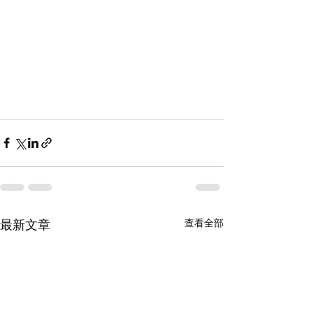
最新文章
查看全部